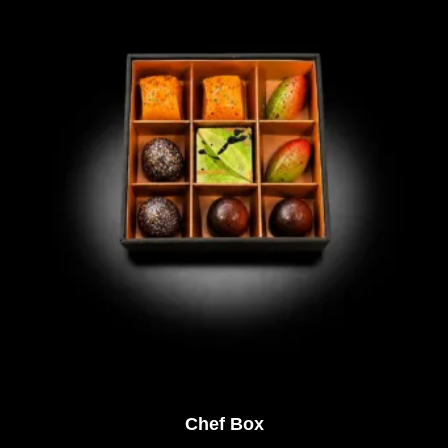
Chef Box