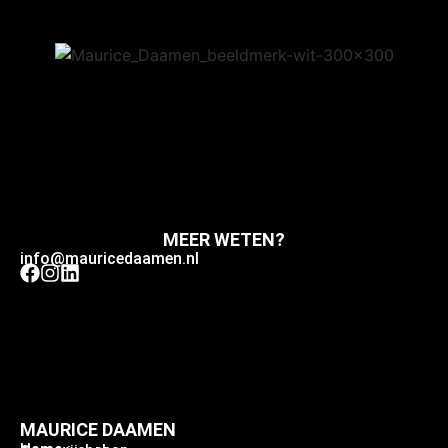
MEER WETEN?
info@mauricedaamen.nl
MAURICE DAAMEN