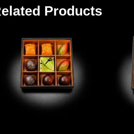
elated Products